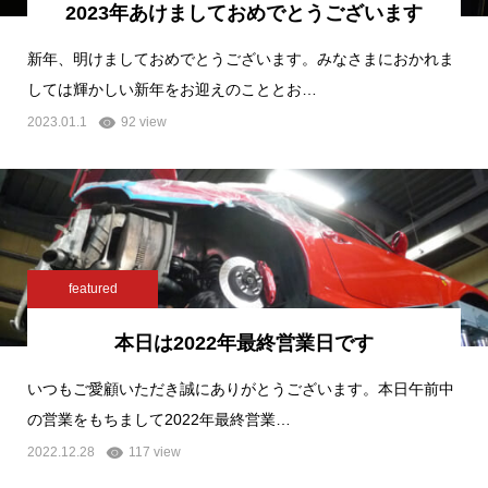
2023年あけましておめでとうございます
新年、明けましておめでとうございます。みなさまにおかれま
しては輝かしい新年をお迎えのこととお…
2023.01.1
92 view
featured
本日は2022年最終営業日です
いつもご愛顧いただき誠にありがとうございます。本日午前中
の営業をもちまして2022年最終営業…
2022.12.28
117 view