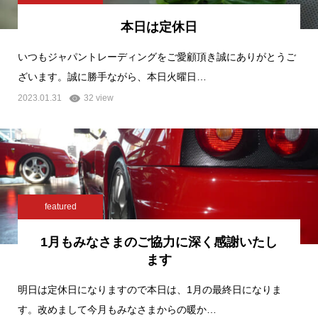
本日は定休日
いつもジャパントレーディングをご愛顧頂き誠にありがとうご
ざいます。誠に勝手ながら、本日火曜日…
2023.01.31
32 view
featured
1月もみなさまのご協力に深く感謝いたし
ます
明日は定休日になりますので本日は、1月の最終日になりま
す。改めまして今月もみなさまからの暖か…