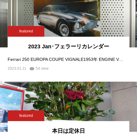
featured
2023 Jan･フェラーリカレンダー
Ferrari 250 EUROPA COUPE VIGNALE1953年 ENGINE V…
2023.01.11
54 view
featured
本日は定休日