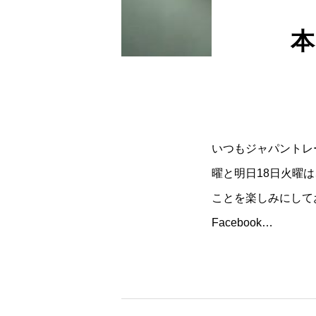
本
いつもジャパントレ
曜と明日18日火曜
ことを楽しみにして
Facebook…