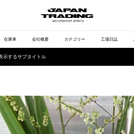
在庫車
会社概要
カテゴリー
工場日誌
表示するサブタイトル