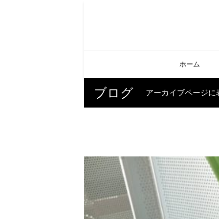
ホーム
ブログ
アーカイブページに