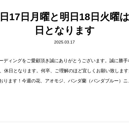
日17日月曜と明日18日火曜
日となります
2025.03.17
ーディングをご愛顧頂き誠にありがとうございます。誠に勝手
は、休日となります。何卒、ご理解のほど宜しくお願い致しま
おります！今週の花、アオモジ、バンダ蘭（バンダブルー）ニ