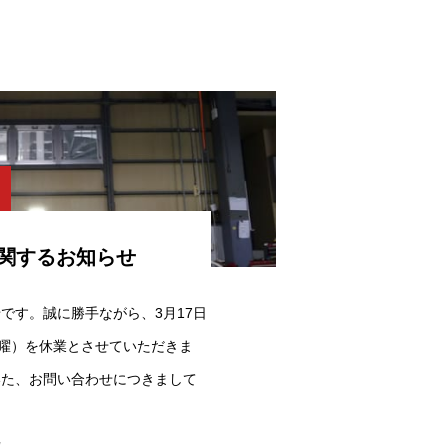
関するお知らせ
です。誠に勝手ながら、3月17日
火曜）を休業とさせていただきま
いた、お問い合わせにつきまして
w