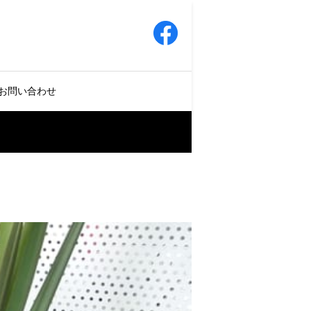
お問い合わせ