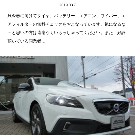
2019.03.7
只今春に向けてタイヤ、バッテリー、エアコン、ワイパー、エ
アフィルターの無料チェックをおこなっています。気になるな
～と思いの方は遠慮なくいらっしゃってください。また、好評
頂いている同業者…