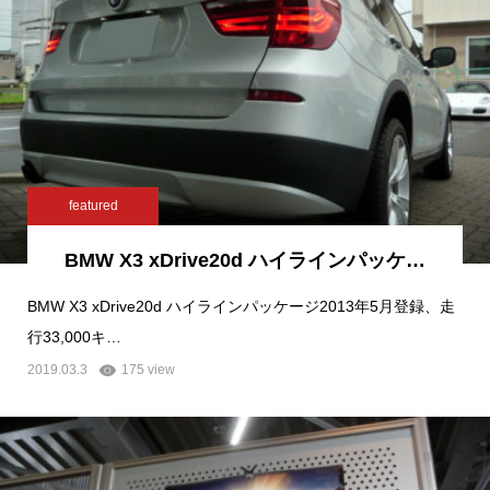
featured
BMW X3 xDrive20d ハイラインパッケ…
BMW X3 xDrive20d ハイラインパッケージ2013年5月登録、走
行33,000キ…
2019.03.3
175 view