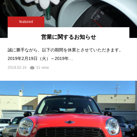
featured
営業に関するお知らせ
誠に勝手ながら、以下の期間を休業とさせていただきます。
2019年2月19日（火）～2019年…
2019.02.16
31 view