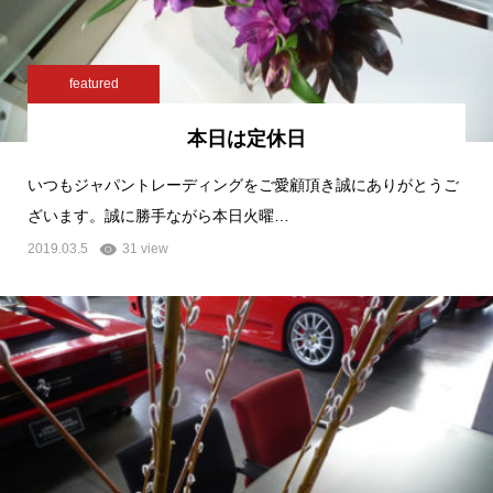
featured
本日は定休日
いつもジャパントレーディングをご愛顧頂き誠にありがとうご
ざいます。誠に勝手ながら本日火曜…
2019.03.5
31 view