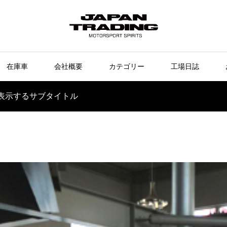
在庫車
会社概要
カテゴリー
工場日誌
表示するサブタイトル