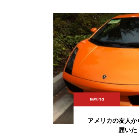
featured
アメリカの友人か
届いた