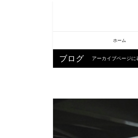
ホーム
ブログ
アーカイブページに