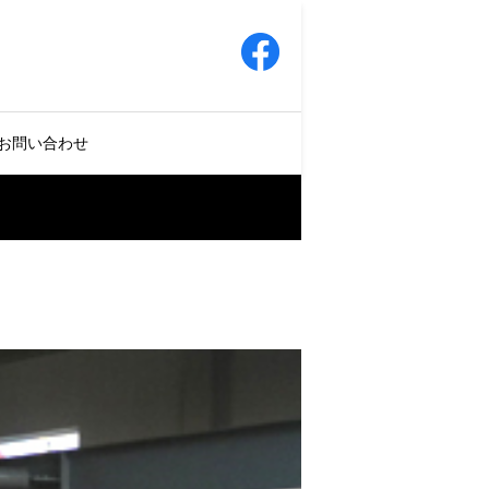
お問い合わせ