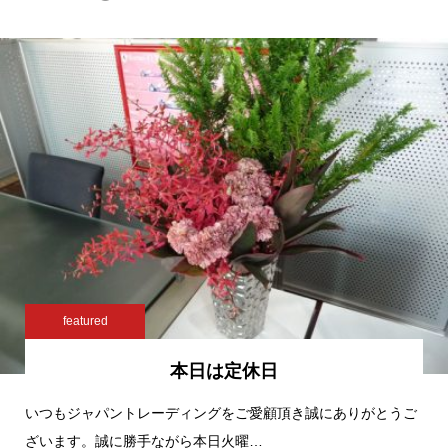
featured
本日は定休日
いつもジャパントレーディングをご愛顧頂き誠にありがとうご
ざいます。誠に勝手ながら本日火曜…