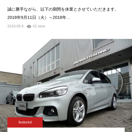
誠に勝手ながら、以下の期間を休業とさせていただきます。
2018年9月11日（火）～2018年…
2018.09.9
42 view
featured