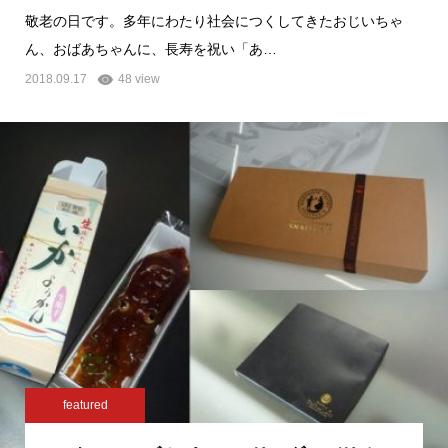
敬老の日です。多年にわたり社会につくしてきたおじいちゃ
ん、おばあちゃんに、長寿を祝い「あ…
2018.09.17
48 view
featured