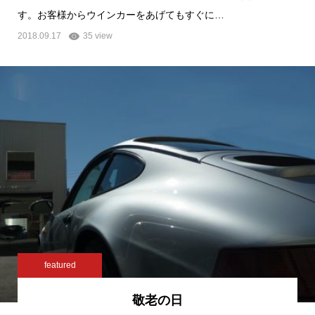
す。お客様からウインカーをあげてもすぐに…
2018.09.17
35 view
featured
敬老の日