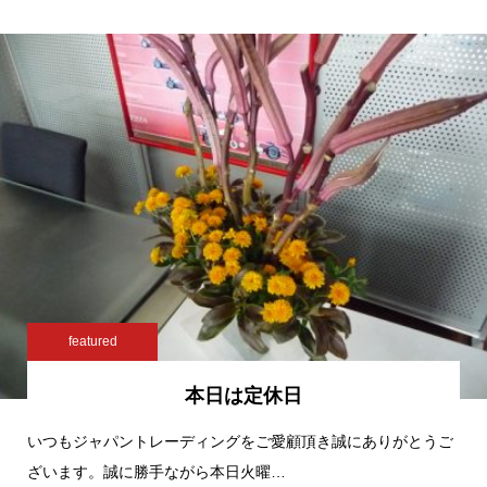
featured
本日は定休日
いつもジャパントレーディングをご愛顧頂き誠にありがとうご
ざいます。誠に勝手ながら本日火曜…