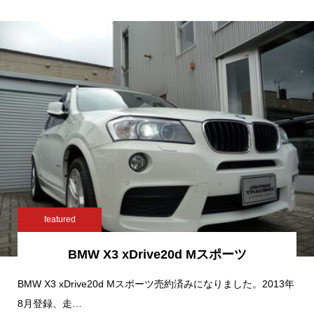
featured
BMW X3 xDrive20d Mスポーツ
BMW X3 xDrive20d Mスポーツ売約済みになりました。2013年
8月登録、走…