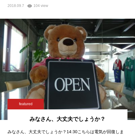
2018.09.7
104 view
featured
みなさん、大丈夫でしょうか？
みなさん、大丈夫でしょうか？14:30こちらは電気が回復しま