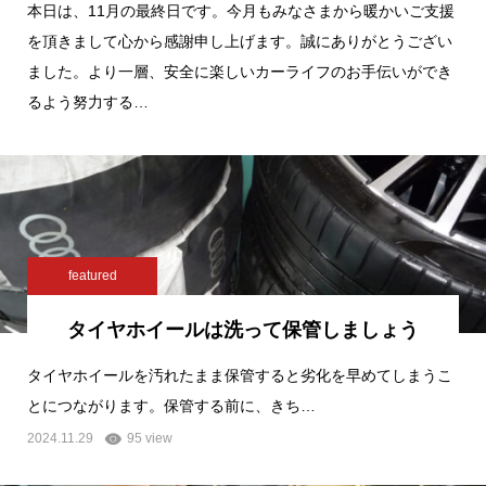
本日は、11月の最終日です。今月もみなさまから暖かいご支援
を頂きまして心から感謝申し上げます。誠にありがとうござい
ました。より一層、安全に楽しいカーライフのお手伝いができ
るよう努力する…
featured
タイヤホイールは洗って保管しましょう
タイヤホイールを汚れたまま保管すると劣化を早めてしまうこ
とにつながります。保管する前に、きち…
2024.11.29
95 view