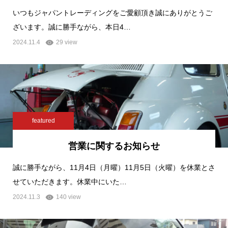
いつもジャパントレーディングをご愛顧頂き誠にありがとうご
ざいます。誠に勝手ながら、本日4…
2024.11.4
29 view
featured
営業に関するお知らせ
誠に勝手ながら、11月4日（月曜）11月5日（火曜）を休業とさ
せていただきます。休業中にいた…
2024.11.3
140 view