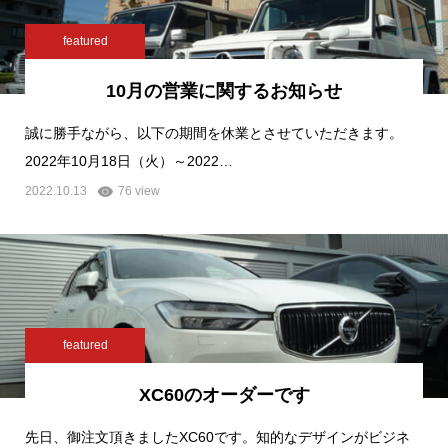
featured
10月の営業に関するお知らせ
誠に勝手ながら、以下の期間を休業とさせていただきます。
2022年10月18日（火）～2022…
2022.10.13
76 view
featured
XC60のオーダーです
先日、御注文頂きましたXC60です。知的なデザインがビジネ