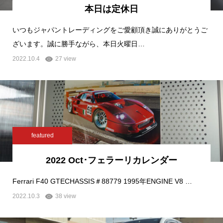
本日は定休日
いつもジャパントレーディングをご愛顧頂き誠にありがとうご
ざいます。誠に勝手ながら、本日火曜日…
2022.10.4
27 view
featured
2022 Oct･フェラーリカレンダー
Ferrari F40 GTECHASSIS＃88779 1995年ENGINE V8 …
2022.10.3
38 view