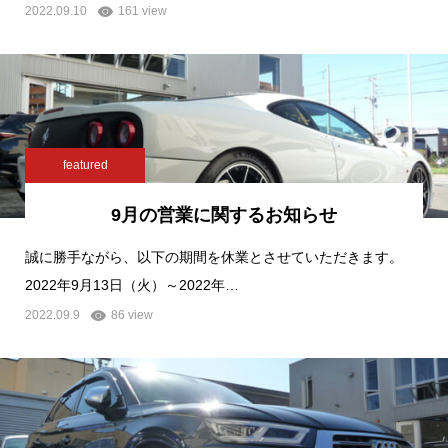
2022.09.10
161 view
featured
9月の営業に関するお知らせ
誠に勝手ながら、以下の期間を休業とさせていただきます。
2022年9月13日（火）～2022年…
2022.09.9
86 view