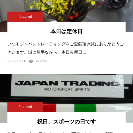
featured
本日は定休日
いつもジャパントレーディングをご愛顧頂き誠にありがとうご
ざいます。誠に勝手ながら、本日火曜日…
2022.10.11
36 view
featured
祝日、スポーツの日です