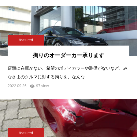
featured
拘りのオーダーカー承ります
店頭に在庫がない、希望のボディカラーや装備がないなど、み
なさまのクルマに対する拘りを、なんな…
2022.09.26
97 view
featured