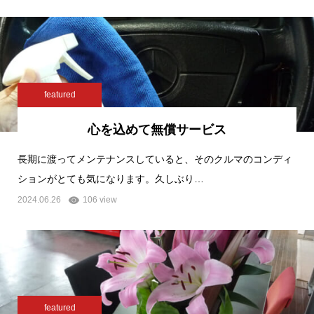
featured
心を込めて無償サービス
長期に渡ってメンテナンスしていると、そのクルマのコンディ
ションがとても気になります。久しぶり…
2024.06.26
106 view
featured