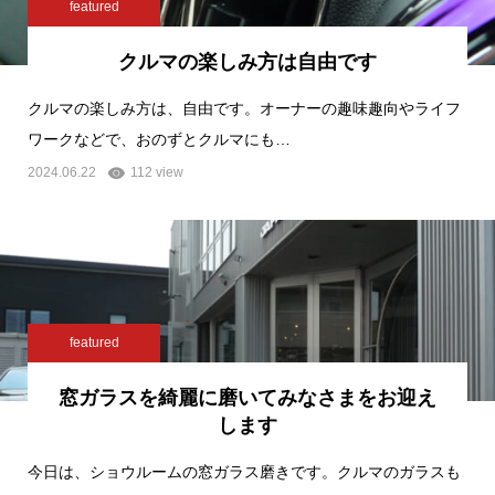
featured
クルマの楽しみ方は自由です
クルマの楽しみ方は、自由です。オーナーの趣味趣向やライフ
ワークなどで、おのずとクルマにも…
2024.06.22
112 view
featured
窓ガラスを綺麗に磨いてみなさまをお迎え
します
今日は、ショウルームの窓ガラス磨きです。クルマのガラスも