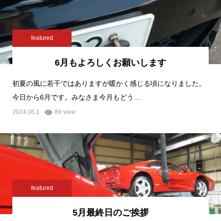
featured
6月もよろしくお願いします
初夏の風に若干ではありますが暖かく感じる頃になりました。
今日から6月です。みなさま今月もどう…
2024.06.1
89 view
featured
5月最終日のご挨拶