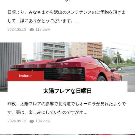
日頃より、みなさまから沢山のメンテナンスのご予約を頂きま
して、誠にありがとうございます。…
2024.05.13
118 view
featured
太陽フレアな日曜日
昨夜、太陽フレアの影響で北海道でもオーロラが見れたようで
す。実は、楽しみにしていたのですがオ…
2024.05.12
106 view