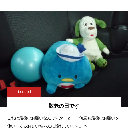
featured
敬老の日です
これは最後のお願いなんですが、と・・何度も最後のお願いを
使いまくるおじいちゃんに憧れています。本…