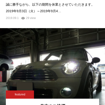
誠に勝手ながら、以下の期間を休業とさせていただきます。
2019年9月3日（火）～2019年9月4…
2019.09.1
29 view
featured