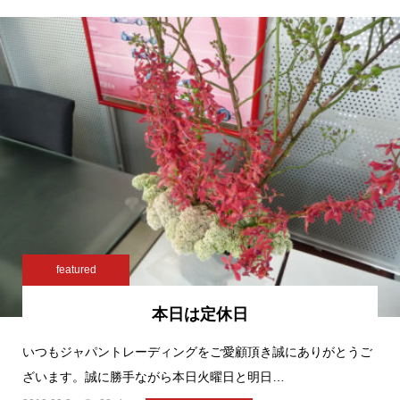
featured
本日は定休日
いつもジャパントレーディングをご愛顧頂き誠にありがとうご
ざいます。誠に勝手ながら本日火曜日と明日…