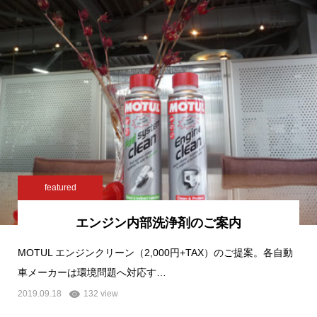
featured
エンジン内部洗浄剤のご案内
MOTUL エンジンクリーン（2,000円+TAX）のご提案。各自動
車メーカーは環境問題へ対応す…
2019.09.18
132 view