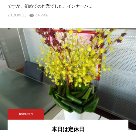
ですが、初めての作業でした。インナーハ…
2019.09.11
64 view
featured
本日は定休日