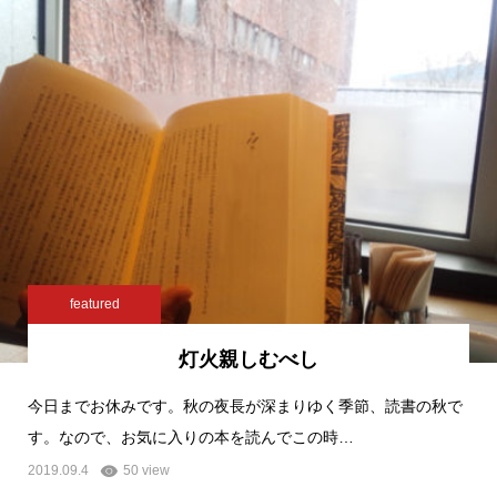
featured
灯火親しむべし
今日までお休みです。秋の夜長が深まりゆく季節、読書の秋で
す。なので、お気に入りの本を読んでこの時…
2019.09.4
50 view