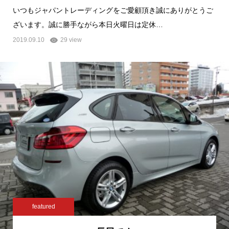
いつもジャパントレーディングをご愛顧頂き誠にありがとうご
ざいます。誠に勝手ながら本日火曜日は定休…
2019.09.10
29 view
featured