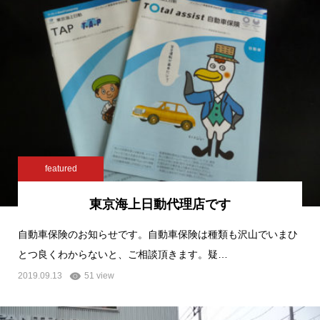
featured
東京海上日動代理店です
自動車保険のお知らせです。自動車保険は種類も沢山でいまひ
とつ良くわからないと、ご相談頂きます。疑…
2019.09.13
51 view