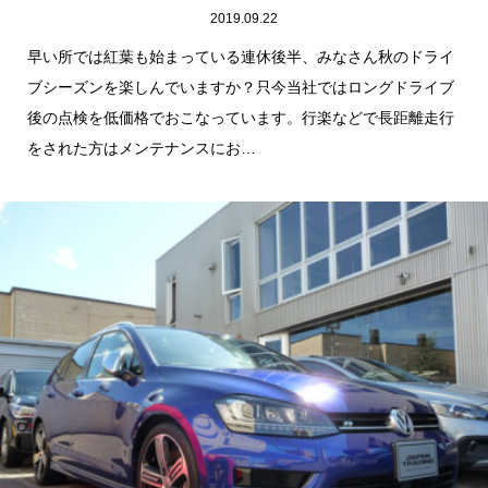
2019.09.22
早い所では紅葉も始まっている連休後半、みなさん秋のドライ
ブシーズンを楽しんでいますか？只今当社ではロングドライブ
後の点検を低価格でおこなっています。行楽などで長距離走行
をされた方はメンテナンスにお…