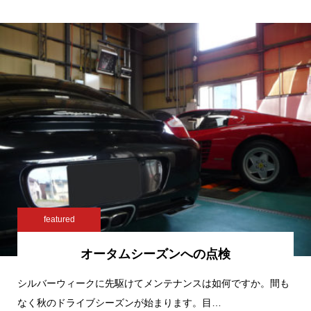
featured
オータムシーズンへの点検
シルバーウィークに先駆けてメンテナンスは如何ですか。間も
なく秋のドライブシーズンが始まります。目…