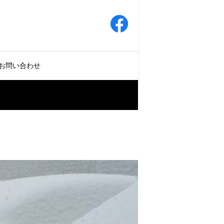
お問い合わせ