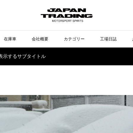
在庫車
会社概要
カテゴリー
工場日誌
表示するサブタイトル