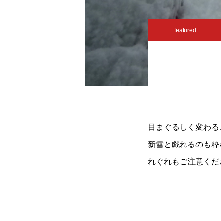
featured
目まぐるしく変わる
新雪と戯れるのも粋
れぐれもご注意くだ