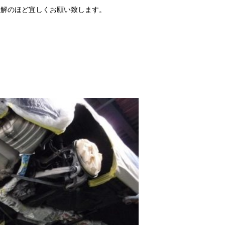
理解のほど宜しくお願い致します。