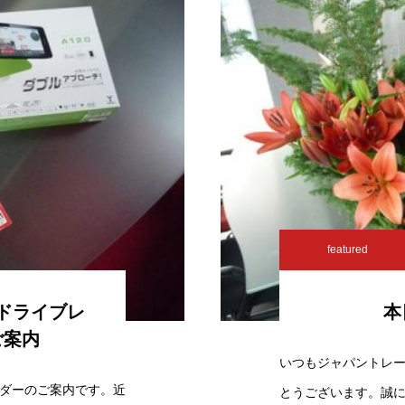
featured
ドライブレ
本
ご案内
いつもジャパントレ
ダーのご案内です。近
とうございます。誠