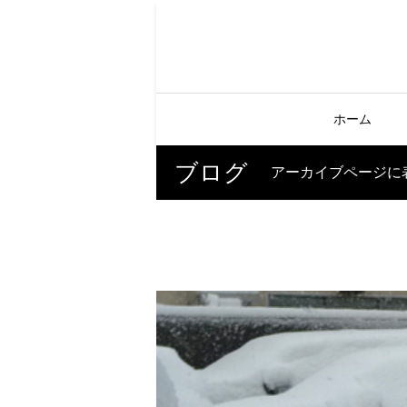
ホーム
ブログ
アーカイブページに