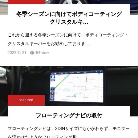
冬季シーズンに向けてボディコーティング
クリスタルキ…
これから迎える冬季シーズンに向けて、ボディコーティング・
クリスタルキーパーをお勧めしておりま…
2022.11.21
94 view
featured
フローティングナビの取付
フローティングナビは、2DINサイズにもかかわらず、モニター
を浮かせたようなフローティング形…