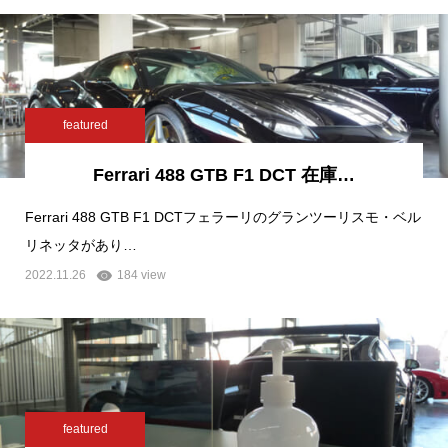
featured
Ferrari 488 GTB F1 DCT 在庫…
Ferrari 488 GTB F1 DCTフェラーリのグランツーリスモ・ベル
リネッタがあり…
2022.11.26
184 view
featured