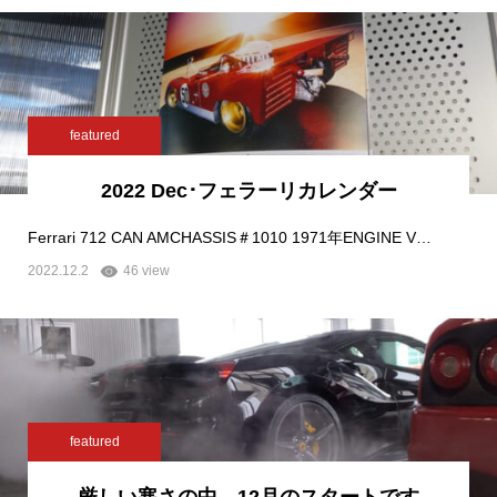
featured
2022 Dec･フェラーリカレンダー
Ferrari 712 CAN AMCHASSIS＃1010 1971年ENGINE V…
2022.12.2
46 view
featured
厳しい寒さの中、12月のスタートです