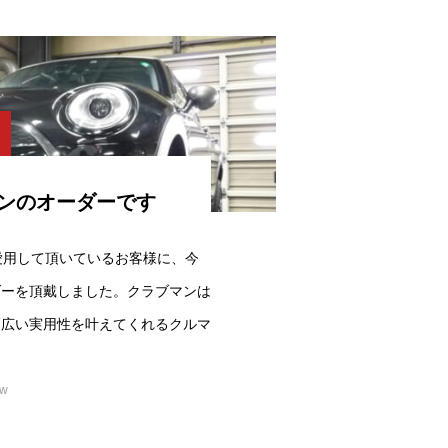
ンのオーダーです
ご愛用して頂いているお客様に、今
ダーを頂戴しました。クラブマンは
幅広い実用性を叶えてくれるクルマ
ew