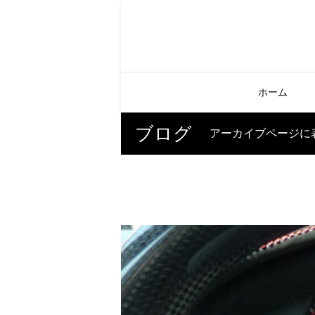
ホーム
ブログ
アーカイブページに