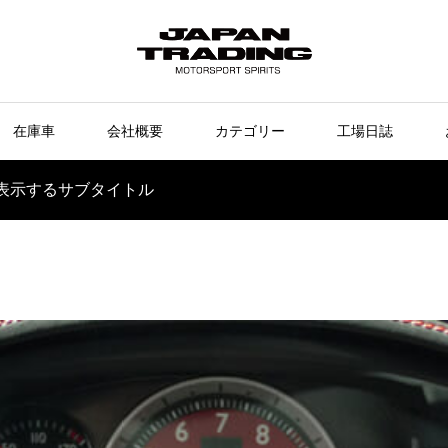
在庫車
会社概要
カテゴリー
工場日誌
表示するサブタイトル