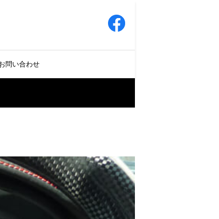
お問い合わせ