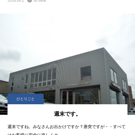
2016.04.2
50 view
ひとりごと
週末です。
週末ですね。みなさんお出かけですか？唐突ですが・・すべて