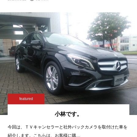
featured
小林です。
今回は、ＴＶキャンセラーと社外バックカメラを取付けた車を
紹介します。こちらは、お客様に購…