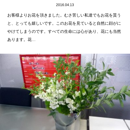
2016.04.13
お客様よりお花を頂きました。むさ苦しい私達でもお花を貰う
と、とっても嬉しいです。このお花を見ていると自然に顔がに
やけてしまうのです。すべての生命には心があり、花にも当然
あります。花…