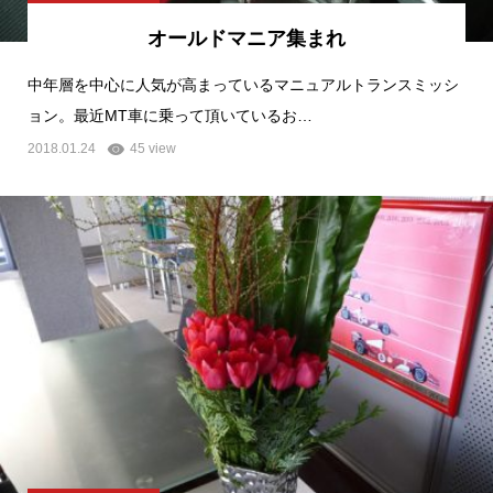
オールドマニア集まれ
中年層を中心に人気が高まっているマニュアルトランスミッシ
ョン。最近MT車に乗って頂いているお…
2018.01.24
45 view