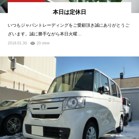
本日は定休日
いつもジャパントレーディングをご愛顧頂き誠にありがとうご
ざいます。誠に勝手ながら本日火曜…
2018.01.30
20 view