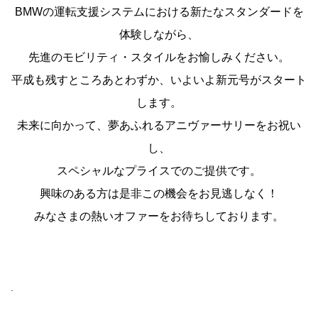
BMWの運転支援システムにおける新たなスタンダードを
体験しながら、
先進のモビリティ・スタイルをお愉しみください。
平成も残すところあとわずか、いよいよ新元号がスタート
します。
未来に向かって、夢あふれるアニヴァーサリーをお祝い
し、
スペシャルなプライスでのご提供です。
興味のある方は是非この機会をお見逃しなく！
みなさまの熱いオファーをお待ちしております。
.