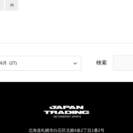
28
検索
北海道札幌市白石区北郷4条2丁目1番2号