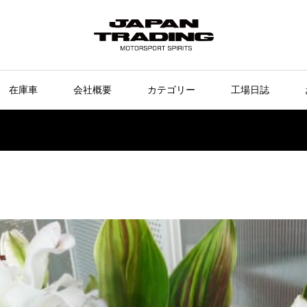
在庫車
会社概要
カテゴリー
工場日誌