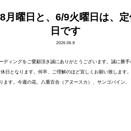
/8月曜日と、6/9火曜日は、定
日です
2026.06.8
ーディングをご愛顧頂き誠にありがとうございます。誠に勝手な
、定休日となります。何卒、ご理解のほど宜しくお願い致します
ります。今週の花。八重百合（アヌースカ）、サンゴパイン、