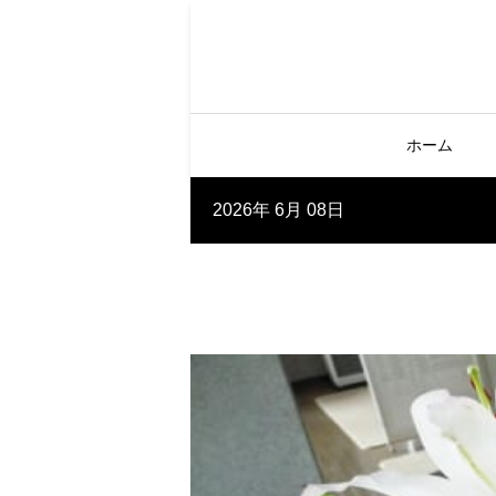
ホーム
2026年 6月 08日