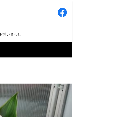
お問い合わせ