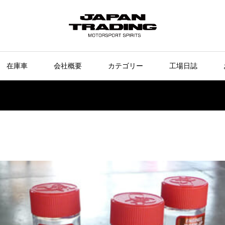
在庫車
会社概要
カテゴリー
工場日誌