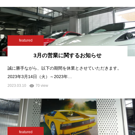
featured
3月の営業に関するお知らせ
誠に勝手ながら、以下の期間を休業とさせていただきます。
2023年3月14日（火）～2023年…
2023.03.10
70 view
featured