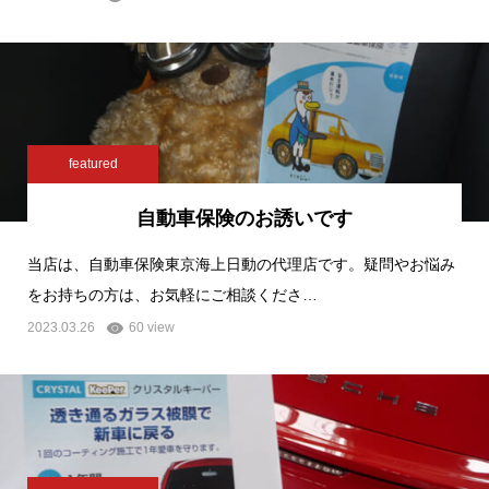
featured
自動車保険のお誘いです
当店は、自動車保険東京海上日動の代理店です。疑問やお悩み
をお持ちの方は、お気軽にご相談くださ…
2023.03.26
60 view