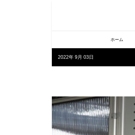
ホーム
2022年 9月 03日