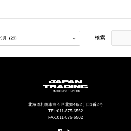
検索
北海道札幌市白石区北郷4条2丁目1番2号
TEL:011-875-6562
FAX:011-875-6502