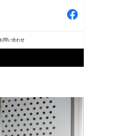
お問い合わせ