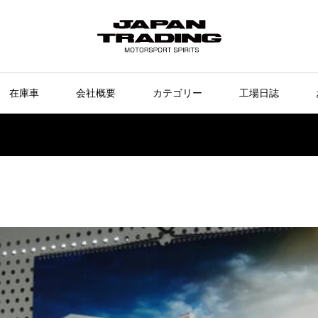
在庫車
会社概要
カテゴリー
工場日誌