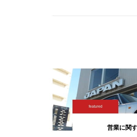
featured
営業に関