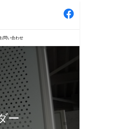
お問い合わせ
ンダー