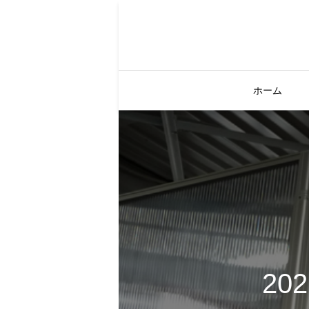
ホーム
20