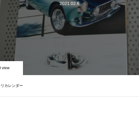
2021.02.6
0 view
ラーリカレンダー