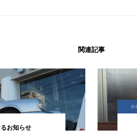
関連記事
ひ
するお知らせ