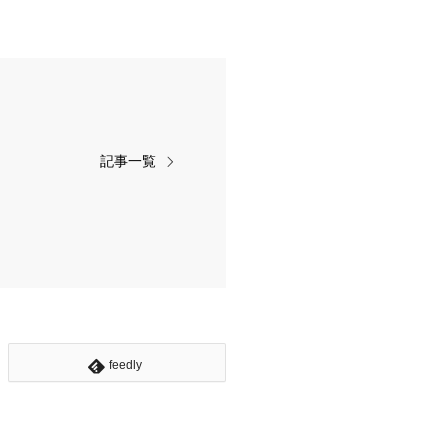
記事一覧
feedly