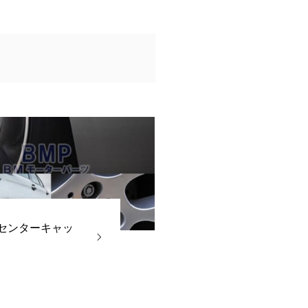
 センターキャッ