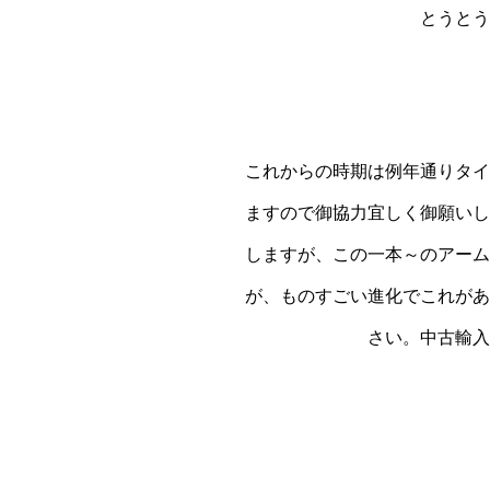
とうとう
これからの時期は例年通りタイ
ますので御協力宜しく御願いし
しますが、この一本～のアーム
が、ものすごい進化でこれがあ
さい。中古輸入