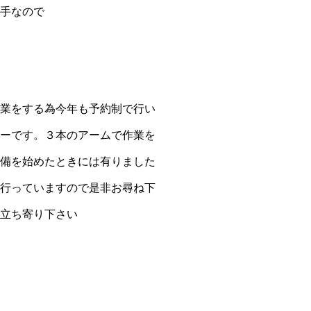
手なので
業をする為今年も予約制で行い
ーです。３本のアームで作業を
備を始めたときには有りました
行っていますので是非お尋ね下
立ち寄り下さい