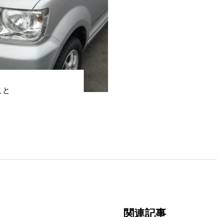
こと
関連記事