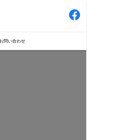
お問い合わせ