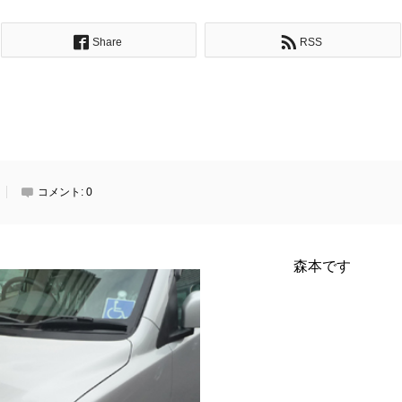
Share
RSS
コメント:
0
森本です