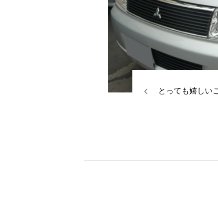
とっても嬉しい