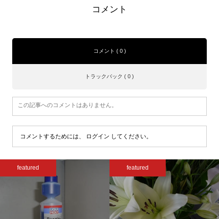
コメント
コメント ( 0 )
トラックバック ( 0 )
この記事へのコメントはありません。
コメントするためには、
ログイン
してください。
featured
featured