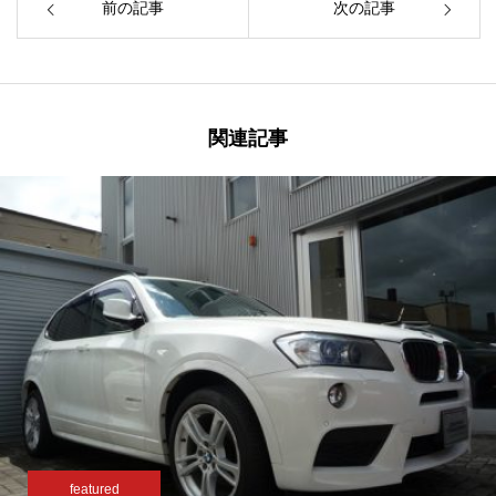
前の記事
次の記事
関連記事
featured