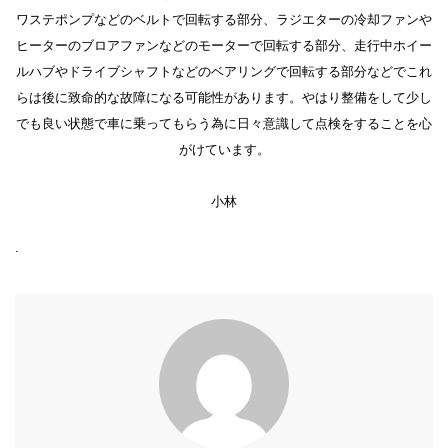
ワステポンプなどのベルトで回転する部分、ラジエターの冷却ファンや
ヒーターのブロアファンなどのモーターで回転する部分、走行中ホイー
ルハブやドライブシャフトなどのベアリングで回転する部分などでこれ
らは後に致命的な故障になる可能性があります。やはり整備をして少し
でも良い状態で車に乗ってもらう為に日々意識して点検をすることを心
がけています。
小林
.