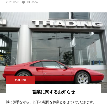
2021.05.6
135 view
featured
営業に関するお知らせ
誠に勝手ながら、以下の期間を休業とさせていただきます。