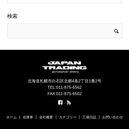
検索
北海道札幌市白石区北郷4条2丁目1番2号
TEL:011-875-6562
FAX:011-875-6502
ホーム
在庫車
会社概要
カテゴリー
工場日誌
お問い合わせ