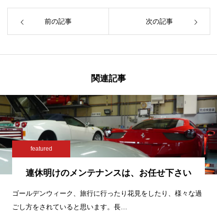
前の記事
次の記事
関連記事
featured
連休明けのメンテナンスは、お任せ下さい
ゴールデンウィーク、旅行に行ったり花見をしたり、様々な過
ごし方をされていると思います。長…