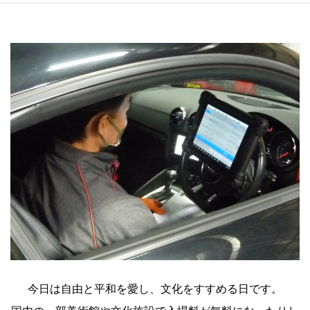
今日は自由と平和を愛し、文化をすすめる日です。