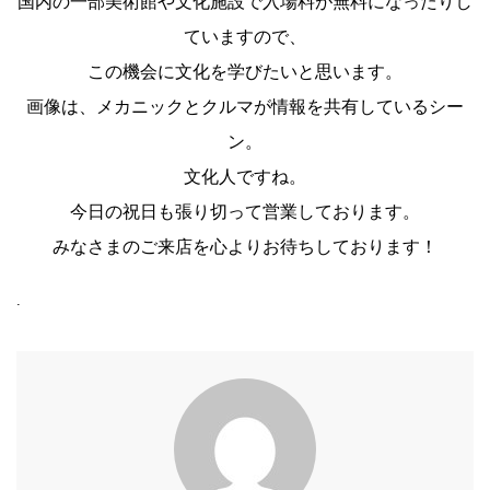
国内の一部美術館や文化施設で入場料が無料になったりし
ていますので、
この機会に文化を学びたいと思います。
画像は、メカニックとクルマが情報を共有しているシー
ン。
文化人ですね。
今日の祝日も張り切って営業しております。
みなさまのご来店を心よりお待ちしております！
.