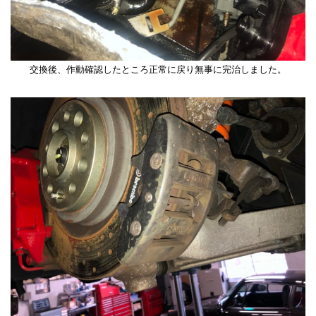
交換後、作動確認したところ正常に戻り無事に完治しました。