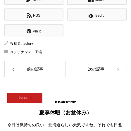
RSS
feedly
Pin it
投稿者:
factory
メンテナンス・工場
前の記事
次の記事
featured
関連記事
夏季休暇（お盆休み）
今日は気持ちの良い、北海道らしい天気ですね。それでも日差