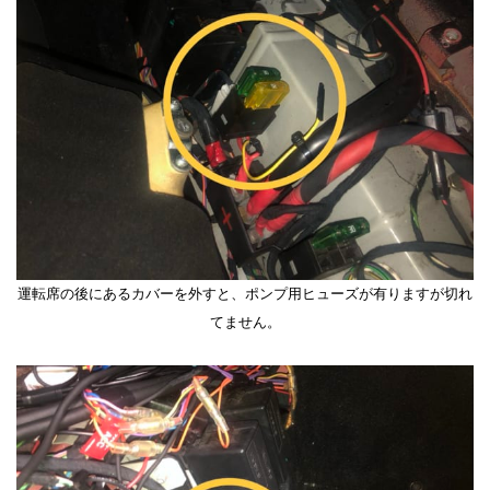
運転席の後にあるカバーを外すと、ポンプ用ヒューズが有りますが切れ
てません。