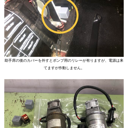
助手席の後のカバーを外すとポンプ用のリレーが有りますが、電源は来
てますが作動しません。