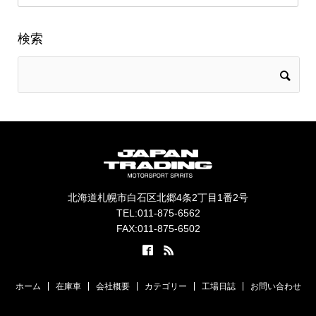
検索
北海道札幌市白石区北郷4条2丁目1番2号
TEL:011-875-6562
FAX:011-875-6502
ホーム
在庫車
会社概要
カテゴリー
工場日誌
お問い合わせ