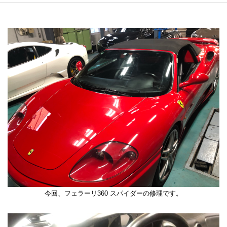
今回、フェラーリ360 スパイダーの修理です。