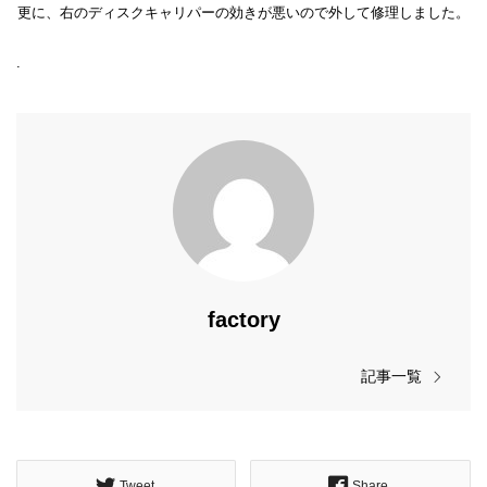
更に、右のディスクキャリパーの効きが悪いので外して修理しました。
.
factory
記事一覧
Tweet
Share