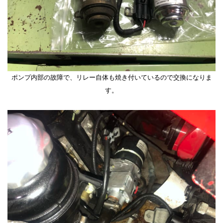
ポンプ内部の故障で、リレー自体も焼き付いているので交換になりま
す。