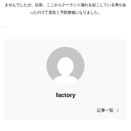
ませんでしたが、以前、ここからクーラント漏れを起こしている車があ
ったので丁度良く予防整備になりました。
.
factory
記事一覧