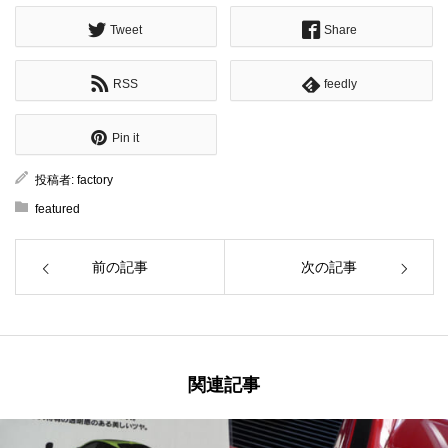
Tweet
Share
RSS
feedly
Pin it
投稿者:
factory
featured
前の記事
次の記事
関連記事