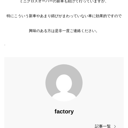
ミニクロスオーバーの新車も続けて行っていますが、
特にこういう新車やあまり錆びがまわっていない車に効果的ですので
興味のある方は是非一度ご連絡ください。
.
factory
記事一覧