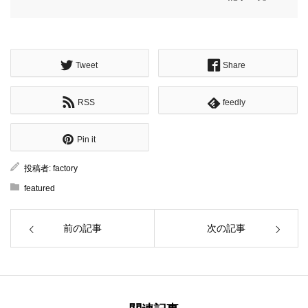
Tweet
Share
RSS
feedly
Pin it
投稿者:
factory
featured
前の記事
次の記事