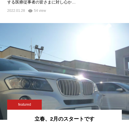
する医療従事者の皆さまに対し心か…
2022.01.28
54 view
featured
立春、2月のスタートです