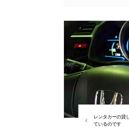
レンタカーの貸
ているのです