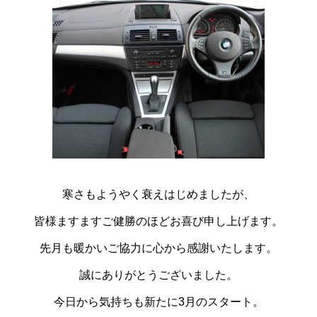
寒さもようやく衰えはじめましたが、
皆様ますますご健勝のほどお喜び申し上げます。
先月も暖かいご協力に心から感謝いたします。
誠にありがとうございました。
今日から気持ちも新たに3月のスタート。