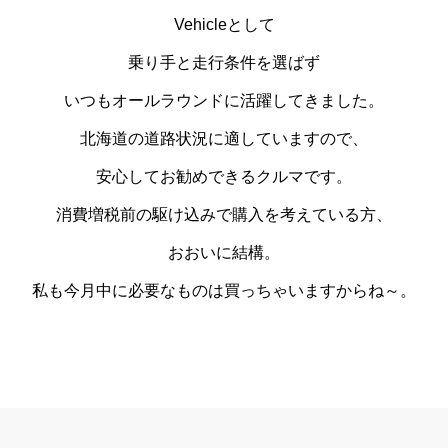
Vehicleとして
乗り手と走行条件を選ばず
いつもオールラウンドに活躍してきました。
北海道の道路状況に適していますので、
安心してお勧めできるクルマです。
消費増税前の駆け込みで購入を考えている方、
おおいに結構。
私も今月中に必要なものは買っちゃいますからね～。