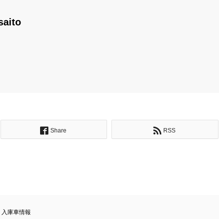
saito
Share
RSS
,
入庫車情報