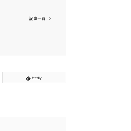
記事一覧
feedly