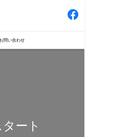
お問い合わせ
スタート