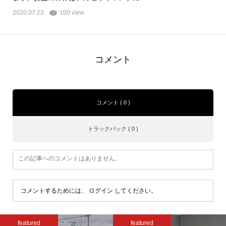
2020.07.23
100 view
コメント
コメント ( 0 )
トラックバック ( 0 )
この記事へのコメントはありません。
コメントするためには、
ログイン
してください。
featured
featured