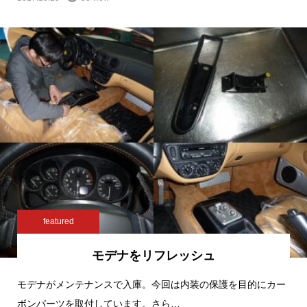
featured
モデナをリフレッシュ
モデナがメンテナンスで入庫。今回は内装の保護を目的にカー
ボンパーツを取付しています。さら…