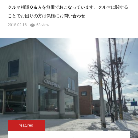
クルマ相談Ｑ＆Ａを無償でおこなっています。クルマに関する
ことでお困りの方は気軽にお問い合わせ…
2018.02.16
53 view
featured