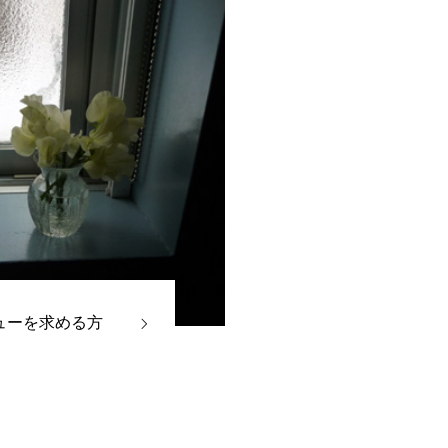
ューを求める方