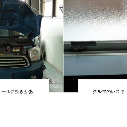
ュールに空きがあ
クルマのレスキ