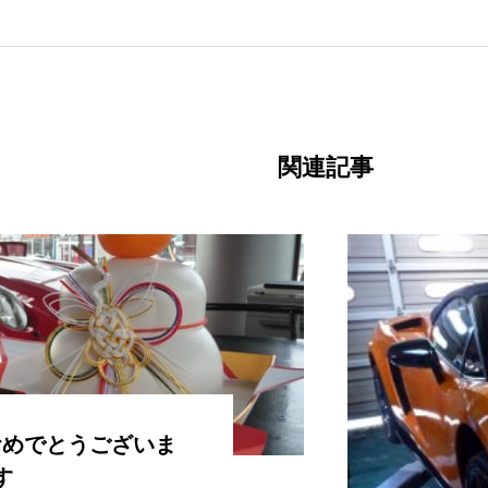
関連記事
おめでとうございま
す