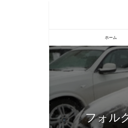
ホーム
フォルク