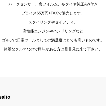
パークセンサー、窓フイルム、冬タイヤ純正AW付き
プライス65万円+TAXで販売します。
スタイリングやセイフティ、
高性能エンジンやハンドリングなど
ゴルフは日常ツールとしての満足度はとても高いものです。
綺麗なクルマなので興味がある方は是非見に来て下さい。
saito