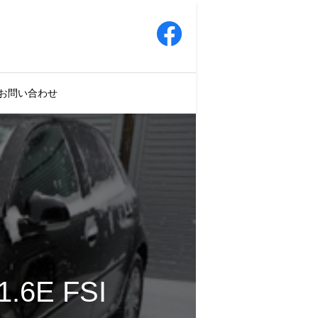
お問い合わせ
E FSI