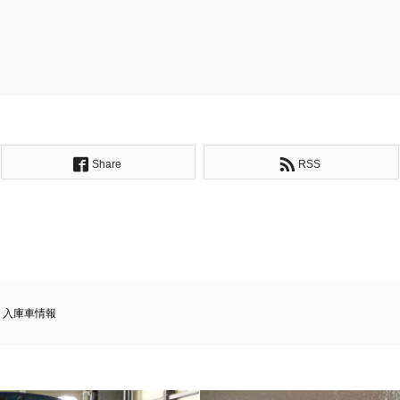
Share
RSS
,
入庫車情報