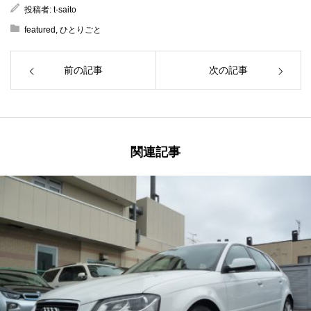
投稿者:
t-saito
featured
,
ひとりごと
前の記事
次の記事
関連記事