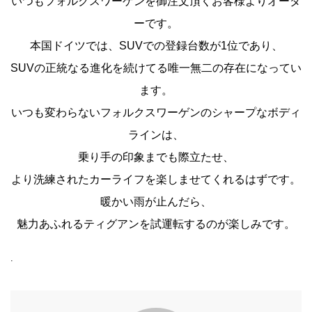
いつもフォルクスワーゲンを御注文頂くお客様よりオーダ
ーです。
本国ドイツでは、SUVでの登録台数が1位であり、
SUVの正統なる進化を続けてる唯一無二の存在になってい
ます。
いつも変わらないフォルクスワーゲンのシャープなボディ
ラインは、
乗り手の印象までも際立たせ、
より洗練されたカーライフを楽しませてくれるはずです。
暖かい雨が止んだら、
魅力あふれるティグアンを試運転するのが楽しみです。
.