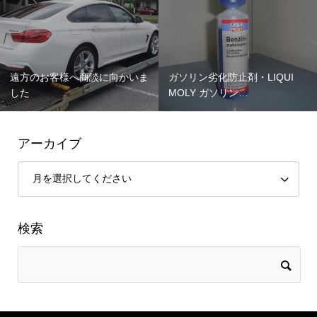
遠方のお客様へ商談に向かいま
ガソリン劣化防止剤・LIQUI
した
MOLY ガソリン…
アーカイブ
検索