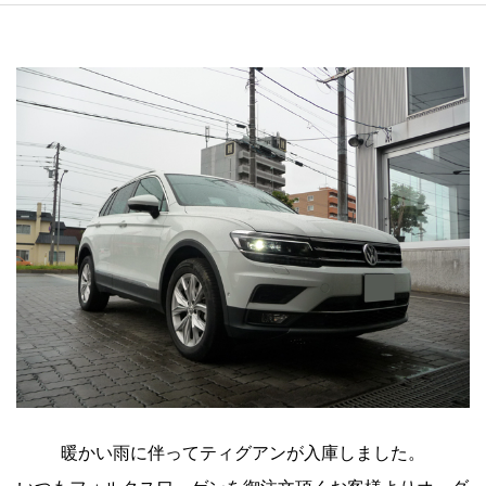
暖かい雨に伴ってティグアンが入庫しました。