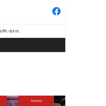
お問い合わせ
featured
featured