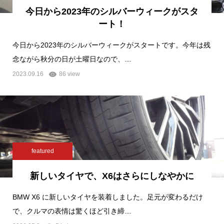
今日から2023年のシルバーウィークがスタ
ート！
今日から2023年のシルバーウィークがスタートです。今年は残
念ながら秋分の日が土曜日なので、…
2023.09.16
86 view
featured
新しいタイヤで、X6はさらにしなやかに
BMW X6 に新しいタイヤを装着しました。足元が変わるだけ
で、クルマの表情は驚くほど引き締…