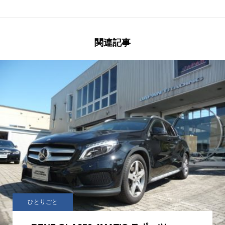
関連記事
ひとりごと