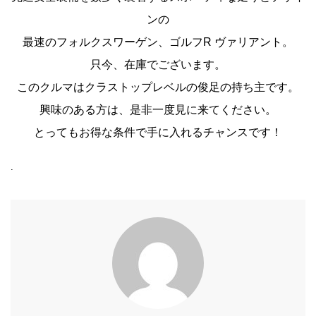
ンの
最速のフォルクスワーゲン、ゴルフR ヴァリアント。
只今、在庫でございます。
このクルマはクラストップレベルの俊足の持ち主です。
興味のある方は、是非一度見に来てください。
とってもお得な条件で手に入れるチャンスです！
.