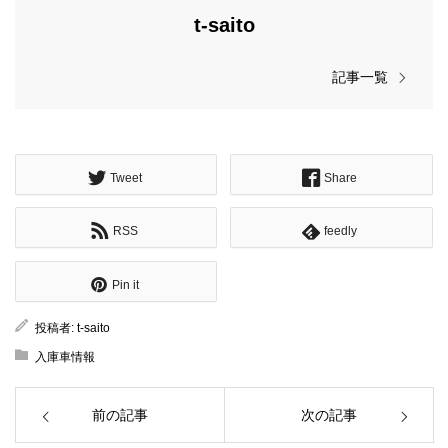
t-saito
記事一覧
Tweet
Share
RSS
feedly
Pin it
投稿者:
t-saito
入庫車情報
前の記事
次の記事