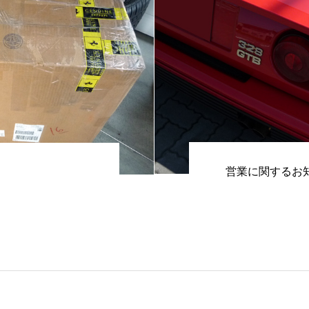
営業に関するお