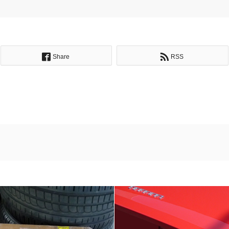
Share
RSS