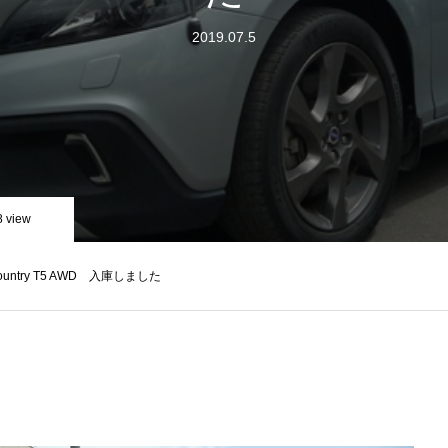
2019.07.5
8 view
 Country T5 AWD 入庫しました