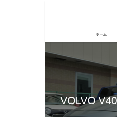
ホーム
VOLVO V4