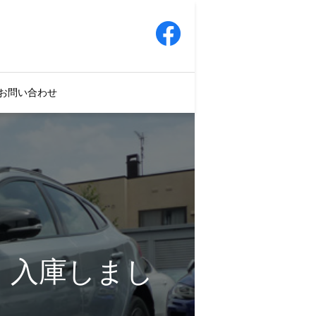
お問い合わせ
AWD 入庫しまし