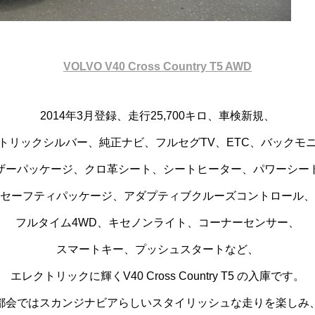
VOLVO V40 Cross Country T5 AWD
2014年3月登録、走行25,700キロ、車検新規、
トリックシルバー、純正ナビ、フルセグTV、ETC、バックモ
ザーパッケージ、クロ革シート、シートヒーター、パワーシー
セーフティパッケージ、アダプティブクルーズコントロール、
フルタイム4WD、キセノンライト、コーナーセンサー、
スマートキー、プッシュスタートなど、
エレクトリックに輝くV40 Cross Country T5 の入庫です。
都会ではスカンジナビアらしいスタイリッシュな走りを楽しみ