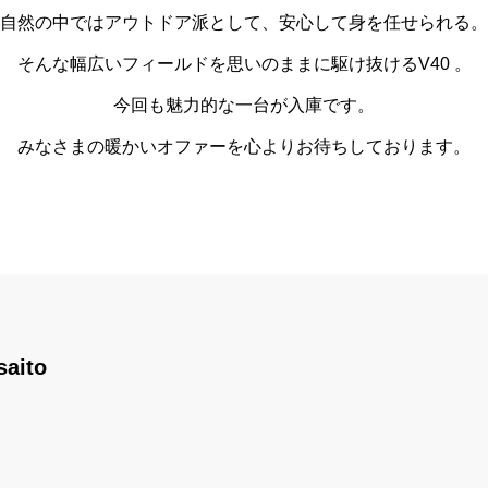
自然の中ではアウトドア派として、安心して身を任せられる。
そんな幅広いフィールドを思いのままに駆け抜けるV40 。
今回も魅力的な一台が入庫です。
みなさまの暖かいオファーを心よりお待ちしております。
saito