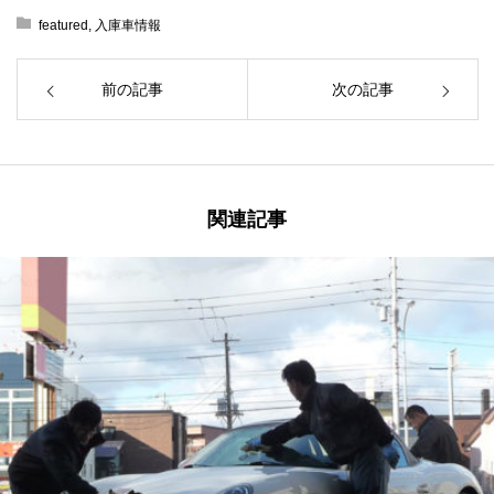
featured
,
入庫車情報
前の記事
次の記事
関連記事