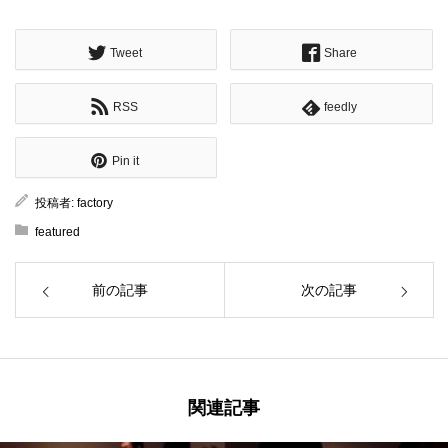
Tweet
Share
RSS
feedly
Pin it
投稿者:
factory
featured
前の記事
次の記事
関連記事