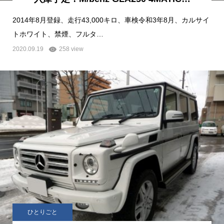
2014年8月登録、走行43,000キロ、車検令和3年8月、カルサイ
トホワイト、禁煙、フルタ…
2020.09.19
258 view
ひとりごと