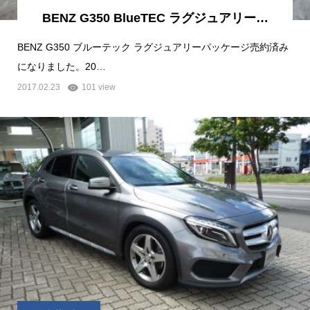
BENZ G350 BlueTEC ラグジュアリー…
BENZ G350 ブルーテック ラグジュアリーパッケージ売約済み
になりました。20…
2017.02.23
101 view