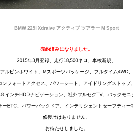
BMW 225i Xdraive アクティブ ツアラー M Sport
売約済みになりました。
2015年3月登録、走行18,500キロ、車検新規、
アルピンホワイト、Mスポーツパッケージ、フルタイム4WD
コンフォートアクセス、
パワーシート、アイドリングストップ
8.8 インチHDDナビゲーション、社外フルセグTV、バックモニ
ラーETC、パワーバックドア、インテリシェントセーフティー
修復歴はありません。
お待たせしました。