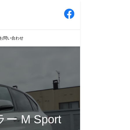
お問い合わせ
ー M Sport