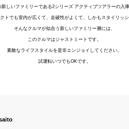
の新しいファミリーである2シリーズ アクティブツアラーの入
クトでも室内が広くて、走破性がよくて、しかもスタイリッシ
そんなクルマが似合う新しいファミリー層には、
このクルマはジャストミートです。
素敵なライフスタイルを是非エンジョイしてください。
試運転いつでもOKです。
saito