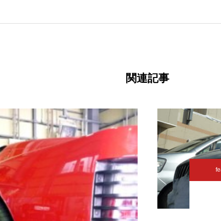
関連記事
fe