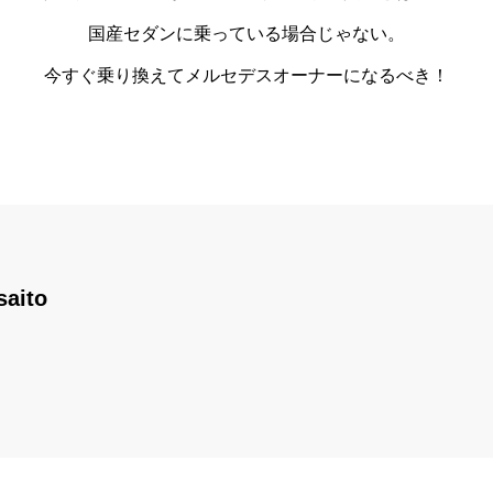
国産セダンに乗っている場合じゃない。
今すぐ乗り換えてメルセデスオーナーになるべき！
saito