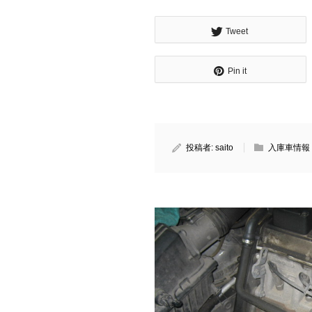
Tweet
Pin it
投稿者:
saito
入庫車情報