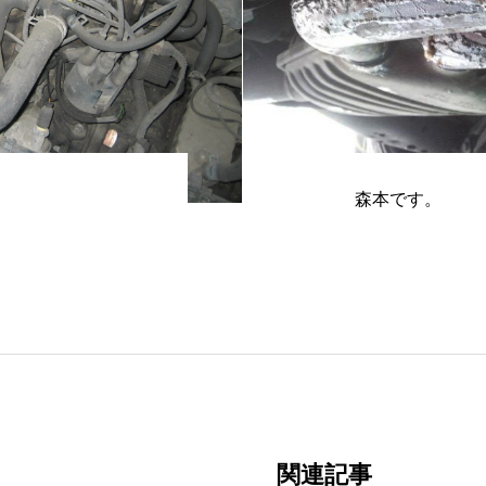
森本です。
関連記事