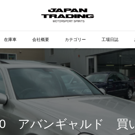
在庫車
会社概要
カテゴリー
工場日誌
500 アバンギャルド 