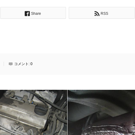
Share
RSS
コメント:
0