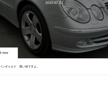
2010.07.23
6 view
 アバンギャルド 買い頃ですよ。