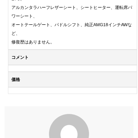
アルカンタラハーフレザーシート、シートヒーター、運転席パ
ワーシート、
オートテールゲート、パドルシフト、純正AMG18インチAWな
ど、
修復歴はありません。
コメント
価格