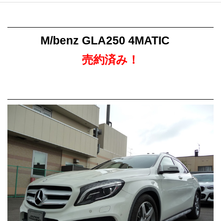
M/benz GLA250 4MATIC
売約済み！