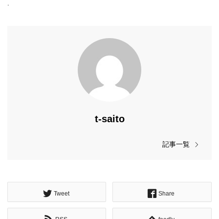
.
t-saito
記事一覧
Tweet
Share