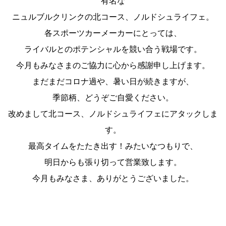
有名な
ニュルブルクリンクの北コース、ノルドシュライフェ。
各スポーツカーメーカーにとっては、
ライバルとのポテンシャルを競い合う戦場です。
今月もみなさまのご協力に心から感謝申し上げます。
まだまだコロナ過や、暑い日が続きますが、
季節柄、どうぞご自愛ください。
改めまして北コース、ノルドシュライフェにアタックしま
す。
最高タイムをたたき出す！みたいなつもりで、
明日からも張り切って営業致します。
今月もみなさま、ありがとうございました。