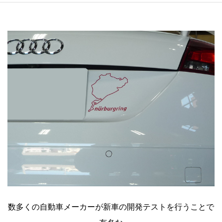
数多くの自動車メーカーが新車の開発テストを行うことで