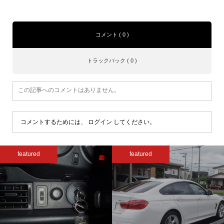
コメント ( 0 )
トラックバック ( 0 )
この記事へのコメントはありません。
コメントするためには、
ログイン
してください。
featured
featured