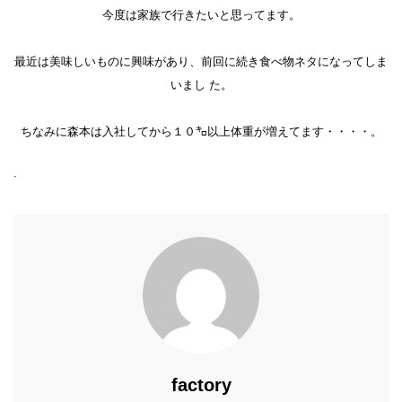
今度は家族で行きたいと思ってます。
最近は美味しいものに興味があり、前回に続き食べ物ネタになってしま
いまし た。
ちなみに森本は入社してから１０㌔以上体重が増えてます・・・・。
.
factory