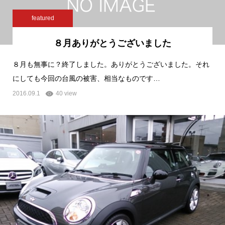
featured
８月ありがとうございました
８月も無事に？終了しました。ありがとうございました。それ
にしても今回の台風の被害、相当なものです…
2016.09.1
40 view