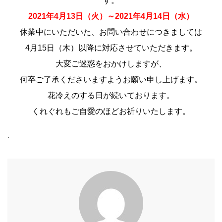
す。
2021年4月13日（火）～2021年4月14日（水）
休業中にいただいた、お問い合わせにつきましては
4月15日（木）以降に対応させていただきます。
大変ご迷惑をおかけしますが、
何卒ご了承くださいますようお願い申し上げます。
花冷えのする日が続いております。
くれぐれもご自愛のほどお祈りいたします。
.