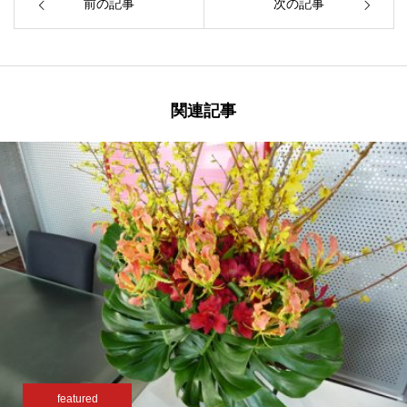
前の記事
次の記事
関連記事
featured