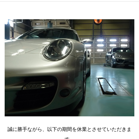
誠に勝手ながら、以下の期間を休業とさせていただきま