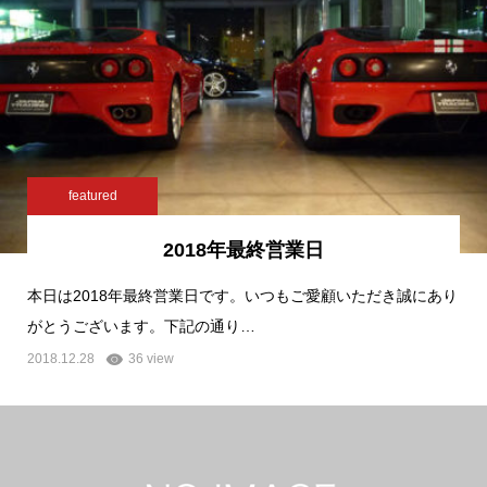
featured
2018年最終営業日
本日は2018年最終営業日です。いつもご愛顧いただき誠にあり
がとうございます。下記の通り…
2018.12.28
36 view