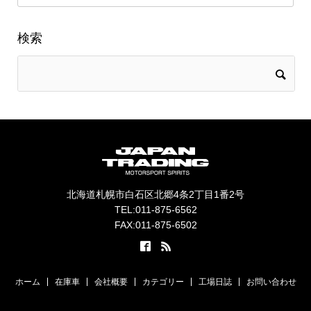
検索
北海道札幌市白石区北郷4条2丁目1番2号
TEL:011-875-6562
FAX:011-875-6502
ホーム
在庫車
会社概要
カテゴリー
工場日誌
お問い合わせ