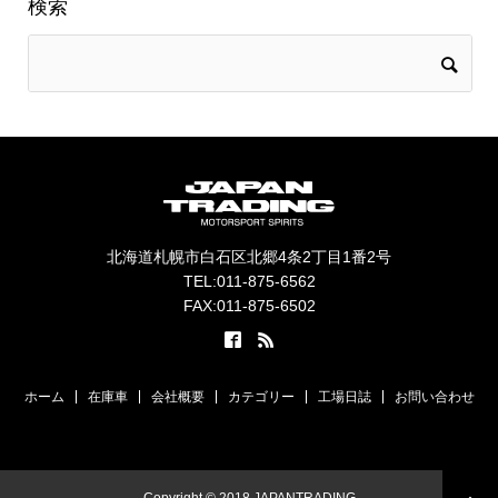
検索
北海道札幌市白石区北郷4条2丁目1番2号
TEL:011-875-6562
FAX:011-875-6502
ホーム
在庫車
会社概要
カテゴリー
工場日誌
お問い合わせ
Copyright © 2018 JAPANTRADING