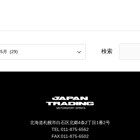
検索
北海道札幌市白石区北郷4条2丁目1番2号
TEL:011-875-6562
FAX:011-875-6502