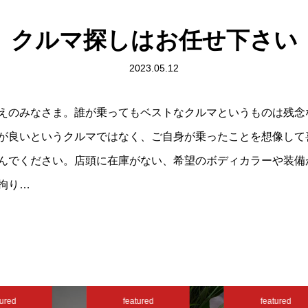
クルマ探しはお任せ下さい
2023.05.12
えのみなさま。誰が乗ってもベストなクルマというものは残念
が良いというクルマではなく、ご自身が乗ったことを想像して
んでください。店頭に在庫がない、希望のボディカラーや装備
拘り…
ured
featured
featured