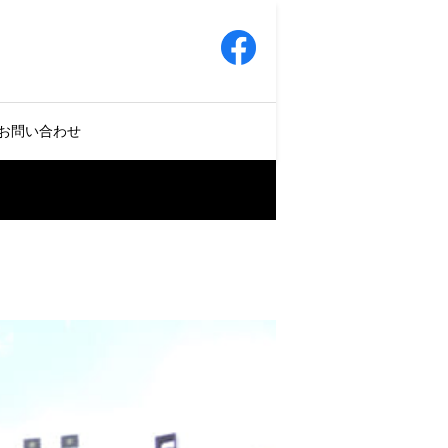
お問い合わせ