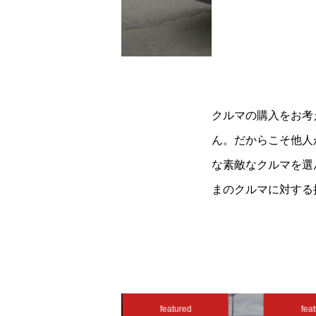
クルマの購入をお考
ん。だからこそ他人
な素敵なクルマを選
まのクルマに対する
featured
featured
feat