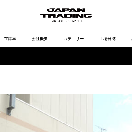
在庫車
会社概要
カテゴリー
工場日誌