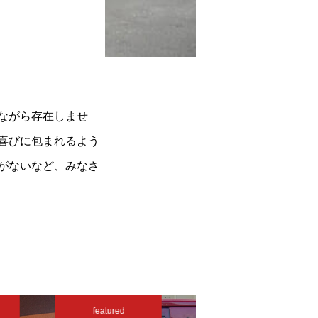
ながら存在しませ
喜びに包まれるよう
がないなど、みなさ
featured
featured