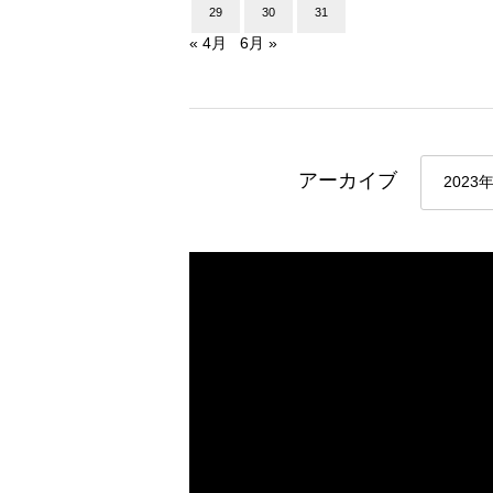
29
30
31
« 4月
6月 »
アーカイブ