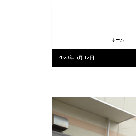
ホーム
2023年 5月 12日