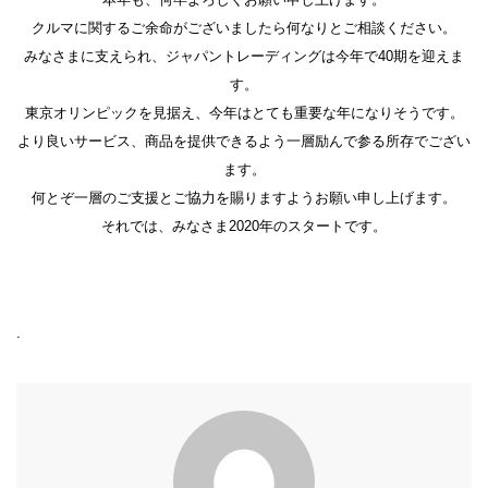
クルマに関するご余命がございましたら何なりとご相談ください。
みなさまに支えられ、ジャパントレーディングは今年で40期を迎えま
す。
東京オリンピックを見据え、今年はとても重要な年になりそうです。
より良いサービス、商品を提供できるよう一層励んで参る所存でござい
ます。
何とぞ一層のご支援とご協力を賜りますようお願い申し上げます。
それでは、みなさま2020年のスタートです。
.