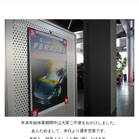
年末年始休業期間中は大変ご不便をおかけしました。
あらためまして、本日より通常営業です。
本年も、何卒よろしくお願い申し上げます。