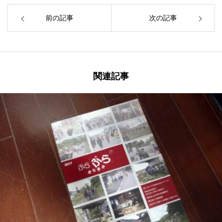
前の記事
次の記事
関連記事