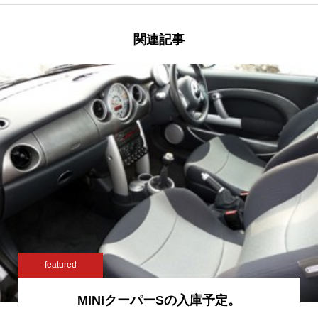
関連記事
featured
MINIクーパーSの入庫予定。