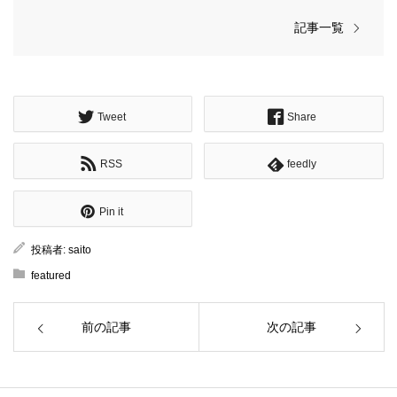
記事一覧
Tweet
Share
RSS
feedly
Pin it
投稿者:
saito
featured
前の記事
次の記事