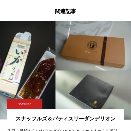
関連記事
featured
スナッフルズ＆パティスリーダンデリオン
先日、函館からのおみやげでいただいたイカようかんを美味し