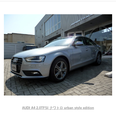
AUDI A4 2.0TFSI クワトロ urban style edition