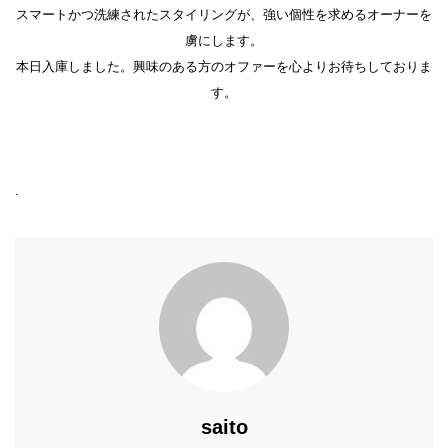
スマートかつ洗練されたスタイリングが、強い個性を求めるオーナーを
虜にします。
本日入庫しました。興味のある方のオファーを心よりお待ちしておりま
す。
.
saito